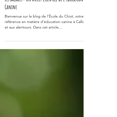
Les Balades : Un Aspect Essentiel de l'Éducation
Canine
Bienvenue sur le blog de l'École du Chiot, votre
référence en matière d'éducation canine à Callian
et aux alentours. Dans cet article,...