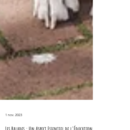
1 nov. 2023