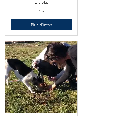
Lire plus
1 h
Plus d'infos