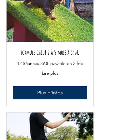
Formule CHIOT 2 à 5 mois à 390€
12 Séances 390€ payable en 3 fois
Lire plus
Plus d'infos