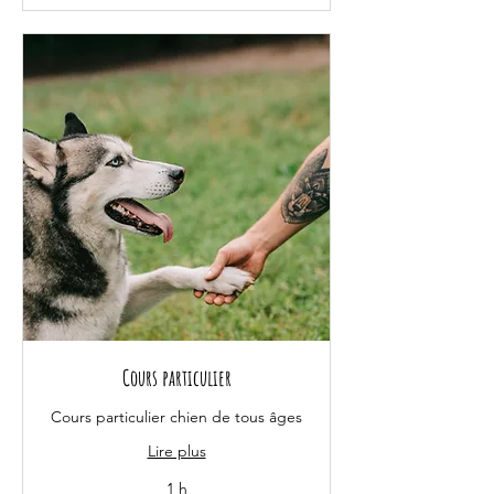
Cours particulier
Cours particulier chien de tous âges
Lire plus
1 h