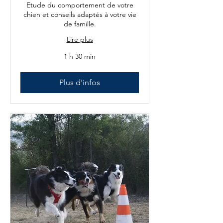
Etude du comportement de votre
chien et conseils adaptés à votre vie
de famille.
Lire plus
1 h 30 min
Plus d'infos