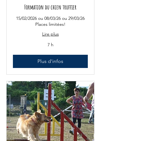
Formation du chien truffier
15/02/2026 ou 08/03/26 ou 29/03/26
Places limitées!
Lire plus
7 h
Plus d'infos