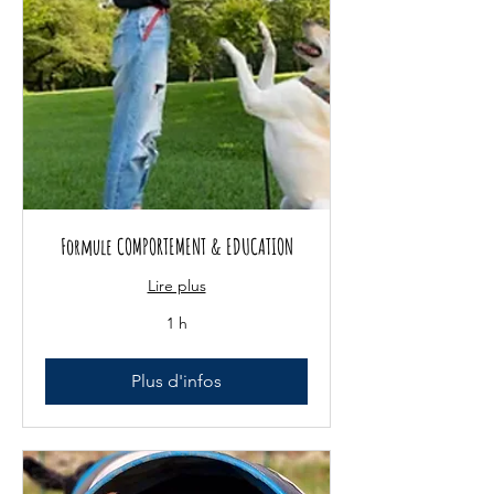
Formule COMPORTEMENT & EDUCATION
Lire plus
1 h
Plus d'infos