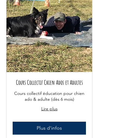
Cours Collectif Chien Ados et Adultes
Cours collectif éducation pour chien
ado & adulte (dès 6 mois)
Lire plus
Plus d'infos