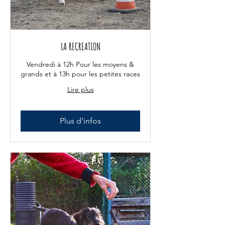
LA RECREATION
Vendredi à 12h Pour les moyens &
grands et à 13h pour les petites races
Lire plus
Plus d'infos