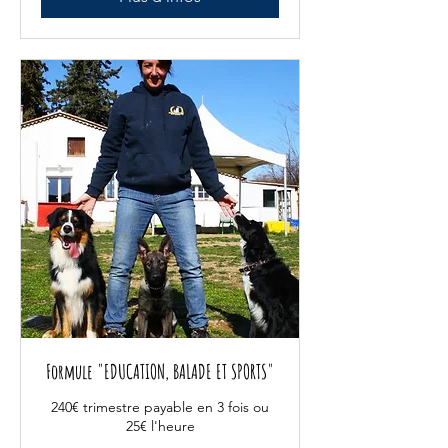
Formule "EDUCATION, BALADE ET SPORTS"
240€ trimestre payable en 3 fois ou
25€ l'heure