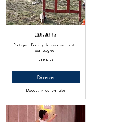
Cours Agility
Pratiquer l'agility de loisir avec votre
compagnon
Lire plus
Réserver
Découvrir les formules