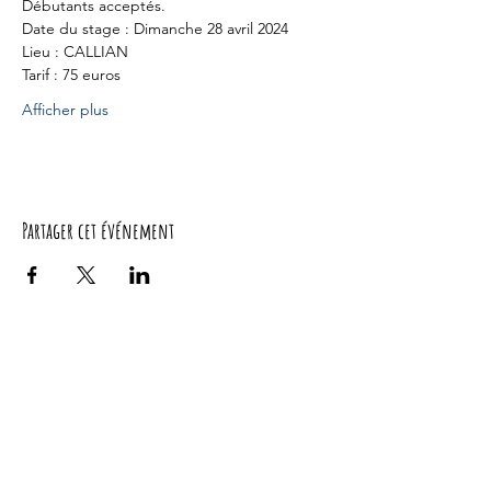
Débutants acceptés. 
Date du stage : Dimanche 28 avril 2024
Lieu : CALLIAN 
Tarif : 75 euros 
Afficher plus
Partager cet événement