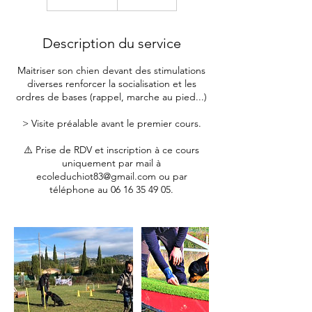
Description du service
Maitriser son chien devant des stimulations
diverses renforcer la socialisation et les
ordres de bases (rappel, marche au pied...)
> Visite préalable avant le premier cours.
⚠️ Prise de RDV et inscription à ce cours
uniquement par mail à
ecoleduchiot83@gmail.com ou par
téléphone au 06 16 35 49 05.