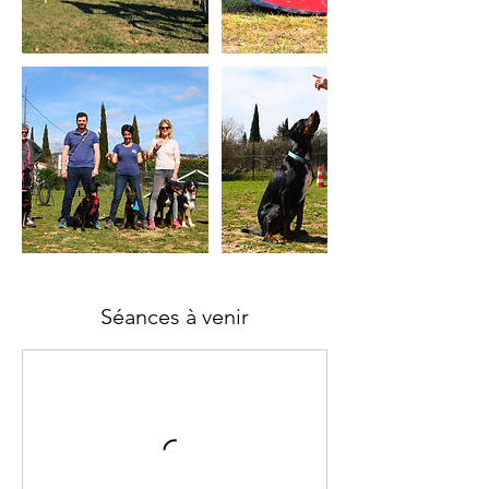
Séances à venir